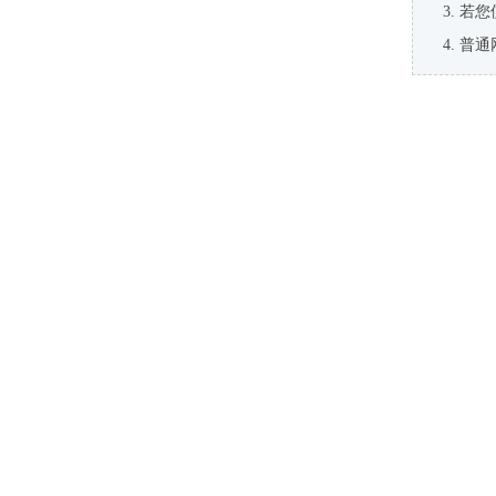
若您
普通