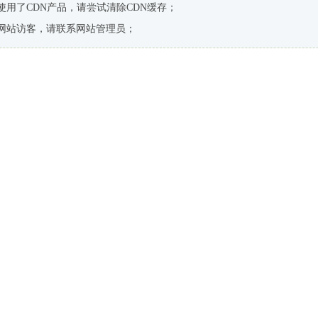
使用了CDN产品，请尝试清除CDN缓存；
网站访客，请联系网站管理员；